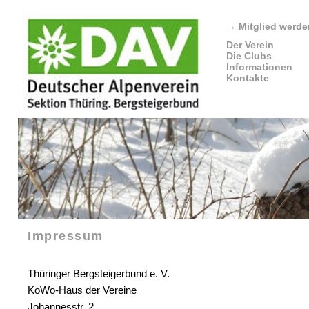
→
Mitglied werde
Der Verein
Die Clubs
Informationen
Kontakte
Impressum
Thüringer Bergsteigerbund e. V.
KoWo-Haus der Vereine
Johannesstr. 2