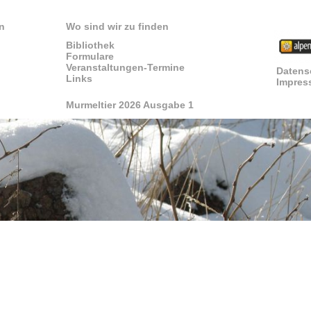
n
Wo sind wir zu finden
Bibliothek
Formulare
Veranstaltungen-Termine
Datens
Links
Impres
Murmeltier 2026 Ausgabe 1